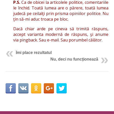
P.S.
Ca de obicei la articolele politice, comentariile
le închid. Toată lumea are o părere, toată lumea
judecă pe ceilalţi prin prisma opiniilor politice. Nu
ţin să-mi aduc troaca pe bloc.
Dacă chiar arde pe cineva să trimită răspuns,
accept varianta modernă de răspuns, şi anume
via pingback. Sau e-mail. Sau porumbel călător.
Îmi place rezultatul
Nu, deci nu funcţionează