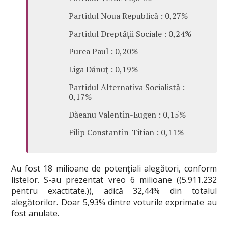
Partidul Noua Republică : 0,27%
Partidul Dreptăţii Sociale : 0,24%
Purea Paul : 0,20%
Liga Dănuţ : 0,19%
Partidul Alternativa Socialistă :
0,17%
Dăeanu Valentin-Eugen : 0,15%
Filip Constantin-Titian : 0,11%
Au fost 18 milioane de potenţiali alegători, conform
listelor. S-au prezentat vreo 6 milioane ((5.911.232
pentru exactitate.)), adică 32,44% din totalul
alegătorilor. Doar 5,93% dintre voturile exprimate au
fost anulate.