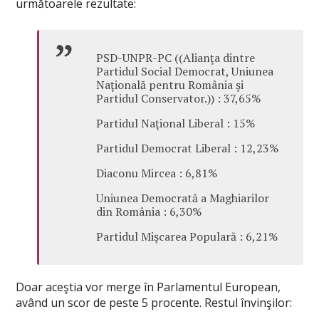
următoarele rezultate:
PSD-UNPR-PC ((Alianţa dintre
Partidul Social Democrat, Uniunea
Naţională pentru România şi
Partidul Conservator.)) : 37,65%
Partidul Naţional Liberal : 15%
Partidul Democrat Liberal : 12,23%
Diaconu Mircea : 6,81%
Uniunea Democrată a Maghiarilor
din România : 6,30%
Partidul Mişcarea Populară : 6,21%
Doar aceştia vor merge în Parlamentul European,
având un scor de peste 5 procente. Restul învinşilor: