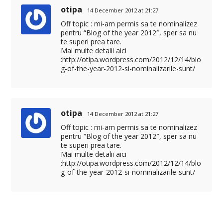
otipa
14 December 2012 at 21:27
Off topic : mi-am permis sa te nominalizez
pentru “Blog of the year 2012″, sper sa nu
te superi prea tare.
Mai multe detalii aici
:
http://otipa.wordpress.com/2012/12/14/blo
g-of-the-year-2012-si-nominalizarile-sunt/
otipa
14 December 2012 at 21:27
Off topic : mi-am permis sa te nominalizez
pentru “Blog of the year 2012″, sper sa nu
te superi prea tare.
Mai multe detalii aici
:
http://otipa.wordpress.com/2012/12/14/blo
g-of-the-year-2012-si-nominalizarile-sunt/