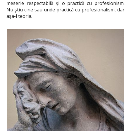
meserie respectabilă şi o practică cu profesionism.
Nu ştiu cine sau unde practică cu profesionalism, dar
aşa-i teoria.