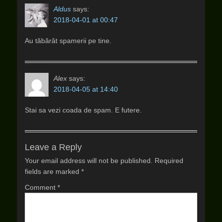
Aldus
says:
2018-04-01 at 00:47
Au tăbărât spamerii pe tine.
Alex
says:
2018-04-05 at 14:40
Stai sa vezi coada de spam. E futere.
Leave a Reply
Your email address will not be published.
Required
fields are marked
*
Comment
*