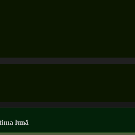
ltima lună