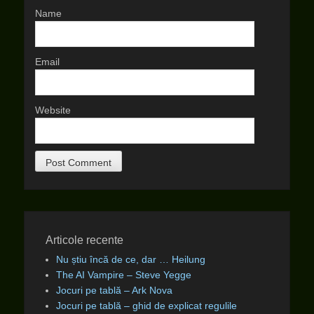
Name
Email
Website
Articole recente
Nu știu încă de ce, dar … Heilung
The AI Vampire – Steve Yegge
Jocuri pe tablă – Ark Nova
Jocuri pe tablă – ghid de explicat regulile