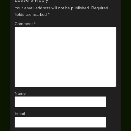
Leave a Reply
Your email address will not be published.
Required
fields are marked
*
Comment
*
Name
Email