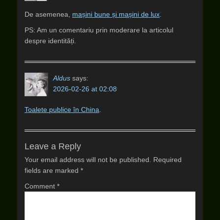
De asemenea,
mașini bune și mașini de lux
.
PS: Am un comentariu prin moderare la articolul
despre identități.
Aldus
says:
2026-02-26 at 02:08
Toalete publice în China
.
Leave a Reply
Your email address will not be published.
Required
fields are marked
*
Comment
*